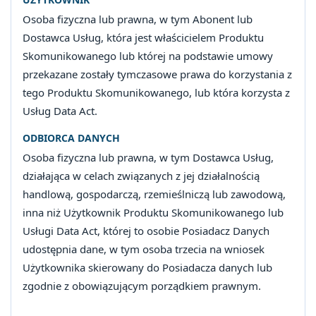
Osoba fizyczna lub prawna, w tym Abonent lub
Dostawca Usług, która jest właścicielem Produktu
Skomunikowanego lub której na podstawie umowy
przekazane zostały tymczasowe prawa do korzystania z
tego Produktu Skomunikowanego, lub która korzysta z
Usług Data Act.
ODBIORCA DANYCH
Osoba fizyczna lub prawna, w tym Dostawca Usług,
działająca w celach związanych z jej działalnością
handlową, gospodarczą, rzemieślniczą lub zawodową,
inna niż Użytkownik Produktu Skomunikowanego lub
Usługi Data Act, której to osobie Posiadacz Danych
udostępnia dane, w tym osoba trzecia na wniosek
Użytkownika skierowany do Posiadacza danych lub
zgodnie z obowiązującym porządkiem prawnym.