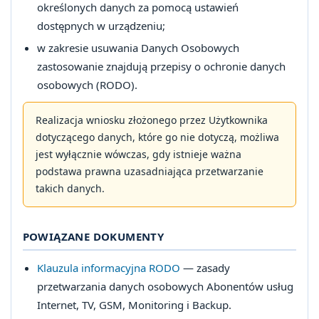
określonych danych za pomocą ustawień
dostępnych w urządzeniu;
w zakresie usuwania Danych Osobowych
zastosowanie znajdują przepisy o ochronie danych
osobowych (RODO).
Realizacja wniosku złożonego przez Użytkownika
dotyczącego danych, które go nie dotyczą, możliwa
jest wyłącznie wówczas, gdy istnieje ważna
podstawa prawna uzasadniająca przetwarzanie
takich danych.
POWIĄZANE DOKUMENTY
Klauzula informacyjna RODO
— zasady
przetwarzania danych osobowych Abonentów usług
Internet, TV, GSM, Monitoring i Backup.