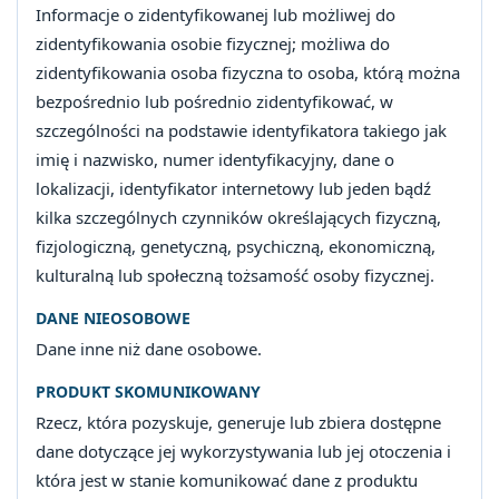
Informacje o zidentyfikowanej lub możliwej do
zidentyfikowania osobie fizycznej; możliwa do
zidentyfikowania osoba fizyczna to osoba, którą można
bezpośrednio lub pośrednio zidentyfikować, w
szczególności na podstawie identyfikatora takiego jak
imię i nazwisko, numer identyfikacyjny, dane o
lokalizacji, identyfikator internetowy lub jeden bądź
kilka szczególnych czynników określających fizyczną,
fizjologiczną, genetyczną, psychiczną, ekonomiczną,
kulturalną lub społeczną tożsamość osoby fizycznej.
DANE NIEOSOBOWE
Dane inne niż dane osobowe.
PRODUKT SKOMUNIKOWANY
Rzecz, która pozyskuje, generuje lub zbiera dostępne
dane dotyczące jej wykorzystywania lub jej otoczenia i
która jest w stanie komunikować dane z produktu