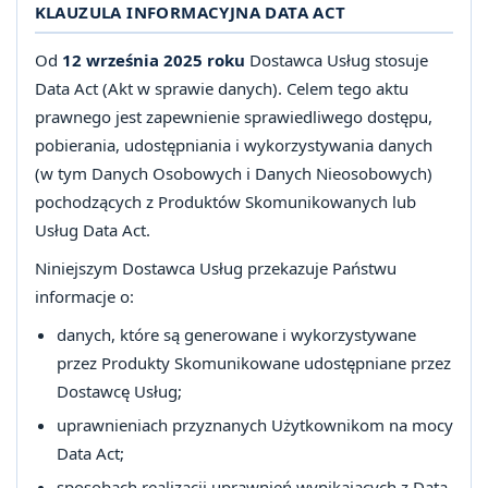
KLAUZULA INFORMACYJNA DATA ACT
Od
12 września 2025 roku
Dostawca Usług stosuje
Data Act (Akt w sprawie danych). Celem tego aktu
prawnego jest zapewnienie sprawiedliwego dostępu,
pobierania, udostępniania i wykorzystywania danych
(w tym Danych Osobowych i Danych Nieosobowych)
pochodzących z Produktów Skomunikowanych lub
Usług Data Act.
Niniejszym Dostawca Usług przekazuje Państwu
informacje o:
danych, które są generowane i wykorzystywane
przez Produkty Skomunikowane udostępniane przez
Dostawcę Usług;
uprawnieniach przyznanych Użytkownikom na mocy
Data Act;
sposobach realizacji uprawnień wynikających z Data