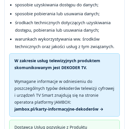
sposobie uzyskiwania dostępu do danych;
sposobie pobierania lub usuwania danych;
środkach technicznych dotyczących uzyskiwania
dostępu, pobierania lub usuwania danych;
warunkach wykorzystywania ww. środków
technicznych oraz jakości usług z tym związanych.
W zakresie usług telewizyjnych produktem
skomunikowanym jest DEKODER TV.
Wymagane informacje w odniesieniu do
poszczególnych typów dekoderów telewizji cyfrowej
i urządzeń TV Smart znajdują się na stronie
operatora platformy JAMBOX:
jambox.pl/karty-informacyjne-dekoderów →
Dostawca Usług pozyskuje z Produktu