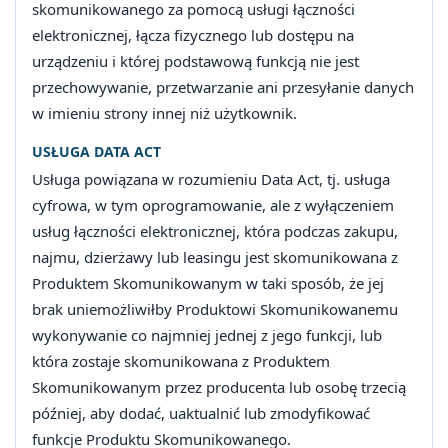
skomunikowanego za pomocą usługi łączności
elektronicznej, łącza fizycznego lub dostępu na
urządzeniu i której podstawową funkcją nie jest
przechowywanie, przetwarzanie ani przesyłanie danych
w imieniu strony innej niż użytkownik.
USŁUGA DATA ACT
Usługa powiązana w rozumieniu Data Act, tj. usługa
cyfrowa, w tym oprogramowanie, ale z wyłączeniem
usług łączności elektronicznej, która podczas zakupu,
najmu, dzierżawy lub leasingu jest skomunikowana z
Produktem Skomunikowanym w taki sposób, że jej
brak uniemożliwiłby Produktowi Skomunikowanemu
wykonywanie co najmniej jednej z jego funkcji, lub
która zostaje skomunikowana z Produktem
Skomunikowanym przez producenta lub osobę trzecią
później, aby dodać, uaktualnić lub zmodyfikować
funkcje Produktu Skomunikowanego.