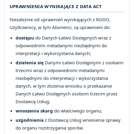
UPRAWNIENIA WYNIKAJĄCE Z DATA ACT
Niezależnie od uprawnień wynikających z RODO,
Użytkownicy, w tym Abonenci, są uprawnieni do:
dostępu
do Danych Łatwo Dostępnych wraz z
odpowiednimi metadanymi niezbędnymi do
interpretacji i wykorzystania danych;
dzielenia się
Danymi Łatwo Dostępnymi z osobami
trzecimi wraz z odpowiednimi metadanymi
niezbędnymi do interpretacji i wykorzystania
danych, w tym złożenia wniosku o przekazanie
Danych Łatwo Dostępnych osobom trzecim przez
Dostawcę Usług;
wnoszenia skarg
do właściwego organu;
uzgodnienia
z Dostawcą Usług wniesienia sprawy
do organu rozstrzygania sporów.