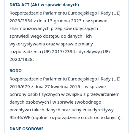
DATA ACT (Akt w sprawie danych)
Rozporządzenie Parlamentu Europejskiego i Rady (UE)
2023/2854 z dnia 13 grudnia 2023 r. w sprawie
zharmonizowanych przepisów dotyczących
sprawiedliwego dostępu do danych i ich
wykorzystywania oraz w sprawie zmiany
rozporządzenia (UE) 2017/2394 i dyrektywy (UE)
2020/1828.
RODO
Rozporządzenie Parlamentu Europejskiego i Rady (UE)
2016/679 z dnia 27 kwietnia 2016 r. w sprawie
ochrony osób fizycznych w związku z przetwarzaniem
danych osobowych i w sprawie swobodnego
przepływu takich danych oraz uchylenia dyrektywy
95/46/WE (ogólne rozporządzenie o ochronie danych).
DANE OSOBOWE