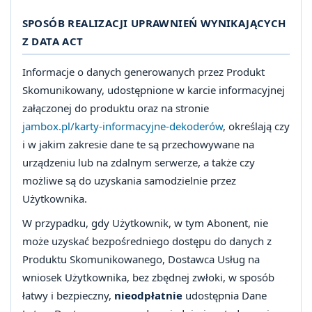
SPOSÓB REALIZACJI UPRAWNIEŃ WYNIKAJĄCYCH
Z DATA ACT
Informacje o danych generowanych przez Produkt
Skomunikowany, udostępnione w karcie informacyjnej
załączonej do produktu oraz na stronie
jambox.pl/karty-informacyjne-dekoderów
, określają czy
i w jakim zakresie dane te są przechowywane na
urządzeniu lub na zdalnym serwerze, a także czy
możliwe są do uzyskania samodzielnie przez
Użytkownika.
W przypadku, gdy Użytkownik, w tym Abonent, nie
może uzyskać bezpośredniego dostępu do danych z
Produktu Skomunikowanego, Dostawca Usług na
wniosek Użytkownika, bez zbędnej zwłoki, w sposób
łatwy i bezpieczny,
nieodpłatnie
udostępnia Dane