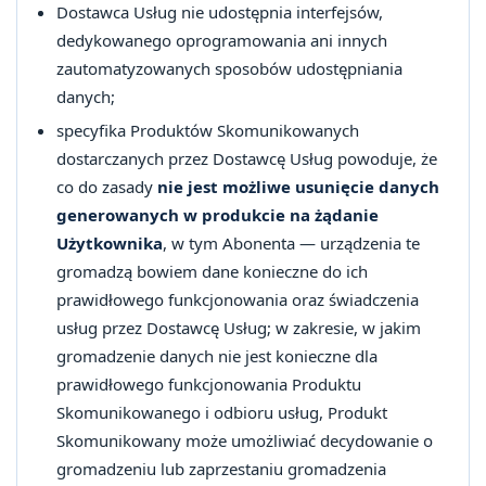
Dostawca Usług nie udostępnia interfejsów,
dedykowanego oprogramowania ani innych
zautomatyzowanych sposobów udostępniania
danych;
specyfika Produktów Skomunikowanych
dostarczanych przez Dostawcę Usług powoduje, że
co do zasady
nie jest możliwe usunięcie danych
generowanych w produkcie na żądanie
Użytkownika
, w tym Abonenta — urządzenia te
gromadzą bowiem dane konieczne do ich
prawidłowego funkcjonowania oraz świadczenia
usług przez Dostawcę Usług; w zakresie, w jakim
gromadzenie danych nie jest konieczne dla
prawidłowego funkcjonowania Produktu
Skomunikowanego i odbioru usług, Produkt
Skomunikowany może umożliwiać decydowanie o
gromadzeniu lub zaprzestaniu gromadzenia