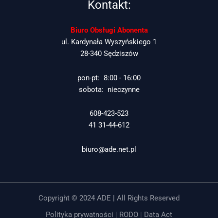
Kontakt:
Biuro Obsługi Abonenta
ul. Kardynała Wyszyńskiego 1
28-340 Sędziszów
pon-pt: 8:00 - 16:00
sobota: nieczynne
608-423-523
41 31-44-612
biuro@ade.net.pl
Copyright © 2024 ADE | All Rights Reserved
Polityka prywatności
|
RODO
|
Data Act