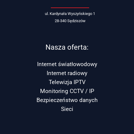
ul. Kardynała Wyszyńskiego 1
28-340 Sędziszów
Nasza oferta:
Internet światłowodowy
Internet radiowy
Telewizja IPTV
Monitoring CCTV / IP
Bezpieczeństwo danych
Sieci