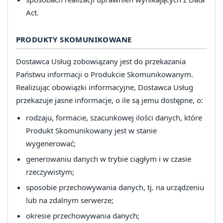
Act.
PRODUKTY SKOMUNIKOWANE
Dostawca Usług zobowiązany jest do przekazania
Państwu informacji o Produkcie Skomunikowanym.
Realizując obowiązki informacyjne, Dostawca Usług
przekazuje jasne informacje, o ile są jemu dostępne, o:
rodzaju, formacie, szacunkowej ilości danych, które
Produkt Skomunikowany jest w stanie
wygenerować;
generowaniu danych w trybie ciągłym i w czasie
rzeczywistym;
sposobie przechowywania danych, tj. na urządzeniu
lub na zdalnym serwerze;
okresie przechowywania danych;