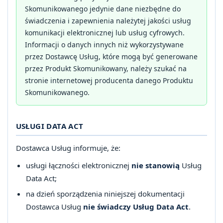
Skomunikowanego jedynie dane niezbędne do
świadczenia i zapewnienia należytej jakości usług
komunikacji elektronicznej lub usług cyfrowych.
Informacji o danych innych niż wykorzystywane
przez Dostawcę Usług, które mogą być generowane
przez Produkt Skomunikowany, należy szukać na
stronie internetowej producenta danego Produktu
Skomunikowanego.
USŁUGI DATA ACT
Dostawca Usług informuje, że:
usługi łączności elektronicznej
nie stanowią
Usług
Data Act;
na dzień sporządzenia niniejszej dokumentacji
Dostawca Usług
nie świadczy Usług Data Act
.