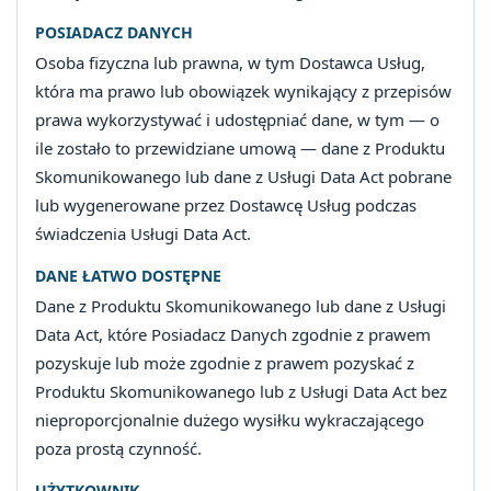
POSIADACZ DANYCH
Osoba fizyczna lub prawna, w tym Dostawca Usług,
która ma prawo lub obowiązek wynikający z przepisów
prawa wykorzystywać i udostępniać dane, w tym — o
ile zostało to przewidziane umową — dane z Produktu
Skomunikowanego lub dane z Usługi Data Act pobrane
lub wygenerowane przez Dostawcę Usług podczas
świadczenia Usługi Data Act.
DANE ŁATWO DOSTĘPNE
Dane z Produktu Skomunikowanego lub dane z Usługi
Data Act, które Posiadacz Danych zgodnie z prawem
pozyskuje lub może zgodnie z prawem pozyskać z
Produktu Skomunikowanego lub z Usługi Data Act bez
nieproporcjonalnie dużego wysiłku wykraczającego
poza prostą czynność.
UŻYTKOWNIK