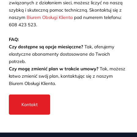
związanych z działaniem sieci, możesz liczyć na naszą
szybką i skuteczną pomoc techniczną. Skontaktuj się z
naszym
Biurem Obsługi Klienta
pod numerem telefonu:
608 423 523.
FAQ:
Czy dostępne są opcje miesięczne?
Tak, oferujemy
elastyczne abonamenty dostosowane do Twoich
potrzeb.
Czy mogę zmienić plan w trakcie umowy?
Tak, możesz
łatwo zmienić swój plan, kontaktując się z naszym
Biurem Obsługi Klienta.
Kontakt