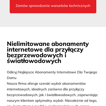
Zamów sprawdzenie warunków technicznych
Nielimitowane abonamenty
internetowe dla przyłączy
bezprzewodowych i
światłowodowych
Odkryj Najlepsze Abonamenty Internetowe Dla Twojego
Domu
Nasza firma oferuje szeroki wybór abonamentów
internetowych, idealnych zarówno dla przyłączy
bezprzewodowych, jak i światłowodowych, zapewniając
naszym klientom optymalny wybór. Niezależnie od tego,