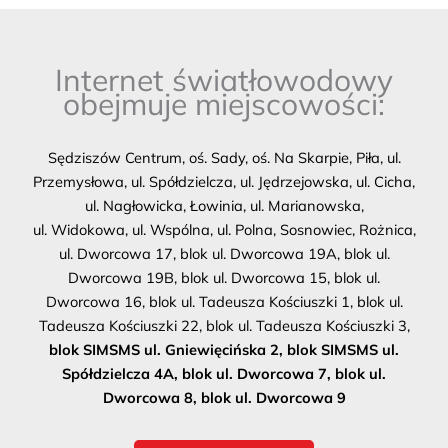
Internet światłowodowy
obejmuje miejscowości:
Sędziszów Centrum, oś. Sady, oś. Na Skarpie, Piła, ul.
Przemysłowa, ul. Spółdzielcza, ul. Jędrzejowska, ul. Cicha,
ul. Nagłowicka, Łowinia, ul. Marianowska,
ul. Widokowa, ul. Wspólna, ul. Polna, Sosnowiec, Rożnica,
ul. Dworcowa 17, blok ul. Dworcowa 19A, blok ul.
Dworcowa 19B, blok ul. Dworcowa 15, blok ul.
Dworcowa 16, blok ul. Tadeusza Kościuszki 1, blok ul.
Tadeusza Kościuszki 22, blok ul. Tadeusza Kościuszki 3,
blok SIMSMS ul. Gniewięcińska 2, blok SIMSMS ul.
Spółdzielcza 4A, blok ul. Dworcowa 7, blok ul.
Dworcowa 8, blok ul. Dworcowa 9