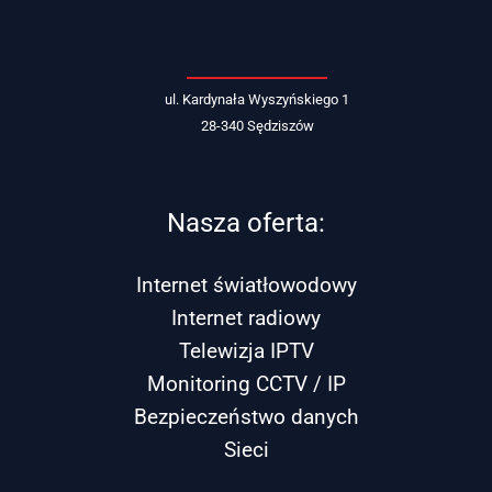
ul. Kardynała Wyszyńskiego 1
28-340 Sędziszów
Nasza oferta:
Internet światłowodowy
Internet radiowy
Telewizja IPTV
Monitoring CCTV / IP
Bezpieczeństwo danych
Sieci