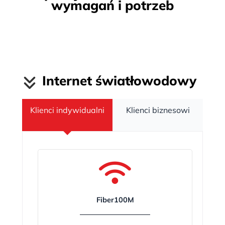
wymagań i potrzeb
Internet światłowodowy
Klienci indywidualni
Klienci biznesowi
Fiber100M