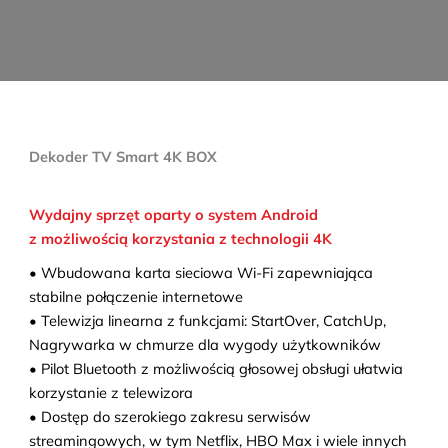
Dekoder TV Smart 4K BOX
Wydajny sprzęt oparty o system Android
z możliwością korzystania z technologii 4K
• Wbudowana karta sieciowa Wi-Fi zapewniająca
stabilne połączenie internetowe
• Telewizja linearna z funkcjami: StartOver, CatchUp,
Nagrywarka w chmurze dla wygody użytkowników
• Pilot Bluetooth z możliwością głosowej obsługi ułatwia
korzystanie z telewizora
• Dostęp do szerokiego zakresu serwisów
streamingowych, w tym Netflix, HBO Max i wiele innych