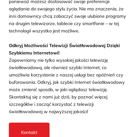
ponieważ możesz dostosować swoje preferencje
oglądania do swojego stylu życia. Nie ma znaczenia, że
inni domownicy chcą zobaczyć swoje ulubione programy
na drugim telewizorze, tablecie czy smartfonie – w tej
technologii wszystko jest możliwe.
Odkryj Możliwości Telewizji Światłowodowej Dzięki
Szybkiemu Internetowi!
Zapewniamy nie tylko wysokiej jakości telewizję
światłowodową, ale również szybki Internet, co
umożliwia korzystanie z naszej usługi bez opóźnień czy
buforowania. Odkryj, jak szybki Internet światłowodowy
może zmienić sposób, w jaki oglądasz telewizję.
Skontaktuj się z nami już dziś, by poznać więcej
szczegółów i zacząć korzystać z telewizji
światłowodowej w najwyższej jakości!
Kontakt