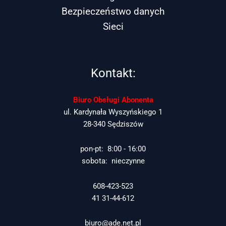
Bezpieczeństwo danych
Sieci
Kontakt:
Biuro Obsługi Abonenta
ul. Kardynała Wyszyńskiego 1
28-340 Sędziszów
pon-pt: 8:00 - 16:00
sobota: nieczynne
608-423-523
41 31-44-612
biuro@ade.net.pl