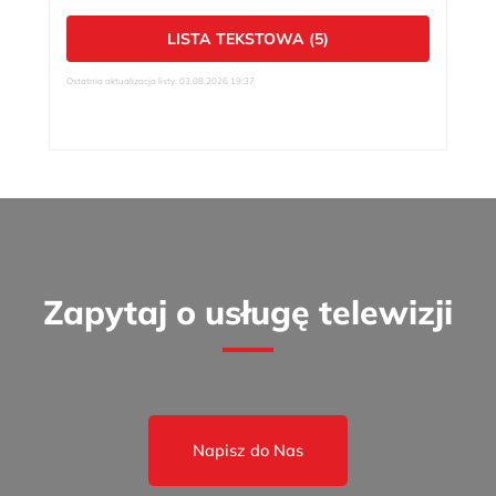
LISTA TEKSTOWA (5)
Ostatnia aktualizacja listy: 03.08.2026 19:37
Zapytaj o usługę telewizji
Napisz do Nas