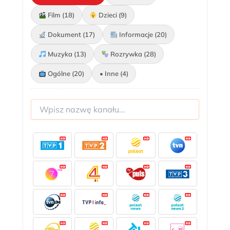
Film (18)
Dzieci (9)
Dokument (17)
Informacje (20)
Muzyka (13)
Rozrywka (28)
Ogólne (20)
• Inne (4)