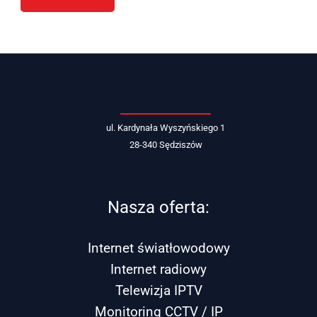
ul. Kardynała Wyszyńskiego 1
28-340 Sędziszów
Nasza oferta:
Internet światłowodowy
Internet radiowy
Telewizja IPTV
Monitoring CCTV / IP