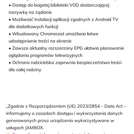
• Dostęp do bogatej biblioteki VOD dostarczającej
rozrywkę na żądanie
• Możliwość instalacji aplikacji zgodnych z Android TV
dla dodatkowych funkcji
• Wbudowany Chromecast umożliwia łatwe
udostępnianie treści na ekranie
• Zawsze aktualny rozszerzony EPG ułatwia planowanie
oglądania programów telewizyjnych
• Ochrona rodzicielska zapewnia bezpieczeństwo treści
dla całej rodziny
„Zgodnie z Rozporządzeniem (UE) 2023/2854 – Data Act –
informujemy o zasadach dostępu i wykorzystania danych
generowanych przez urządzenia wykorzystywane w
usługach JAMBOX.