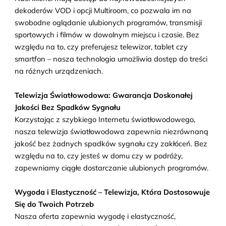
dekoderów VOD i opcji Multiroom, co pozwala im na
swobodne oglądanie ulubionych programów, transmisji
sportowych i filmów w dowolnym miejscu i czasie. Bez
względu na to, czy preferujesz telewizor, tablet czy
smartfon – nasza technologia umożliwia dostęp do treści
na różnych urządzeniach.
Telewizja Światłowodowa: Gwarancja Doskonałej
Jakości Bez Spadków Sygnału
Korzystając z szybkiego Internetu światłowodowego,
nasza telewizja światłowodowa zapewnia niezrównaną
jakość bez żadnych spadków sygnału czy zakłóceń. Bez
względu na to, czy jesteś w domu czy w podróży,
zapewniamy ciągłe dostarczanie ulubionych programów.
Wygoda i Elastyczność – Telewizja, Która Dostosowuje
Się do Twoich Potrzeb
Nasza oferta zapewnia wygodę i elastyczność,