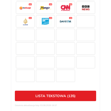
LISTA TEKSTOWA (135)
Ostatnia aktualizacja listy: 03.08.2026 19:37