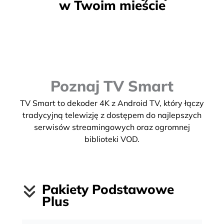
w Twoim mieście
Poznaj TV Smart
TV Smart to dekoder 4K z Android TV, który łączy
tradycyjną telewizję z dostępem do najlepszych
serwisów streamingowych oraz ogromnej
biblioteki VOD.
Pakiety Podstawowe
Plus