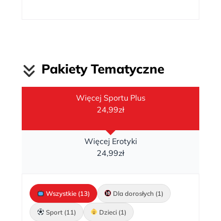
Pakiety Tematyczne
Więcej Sportu Plus
24,99zł
Więcej Erotyki
24,99zł
Wszystkie (13)
Dla dorosłych (1)
Sport (11)
Dzieci (1)