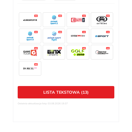
LISTA TEKSTOWA (13)
Ostatnia aktualizacja listy: 03.08.2026 19:37