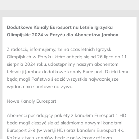
Dodatkowe Kanały Eurosport na Letnie Igrzyska
Olimpijskie 2024 w Paryżu dla Abonentów Jambox
Z radością informujemy, że na czas letnich Igrzysk
Olimpijskich w Paryżu, które odbędą się od 26 lipca do 11
sierpnia 2024 roku, udostępnimy naszym abonentom
telewizji Jambox dodatkowe kanały Eurosport. Dzięki temu
będą mogli Państwo śledzić wszystkie najważniejsze
wydarzenia sportowe na żywo.
Nowe Kanały Eurosport
Abonenci posiadający pakiety z kanałem Eurosport 1 HD
będą mogli cieszyć się aż siedmioma nowymi kanałami
Eurosport 3-9 (w wersji HD) oraz kanałem Eurosport 4K.
Każdy z tych kanałów będzie poświęcony różnym