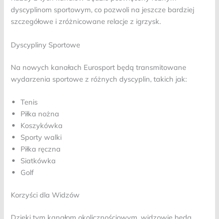
dyscyplinom sportowym, co pozwoli na jeszcze bardziej
szczegółowe i zróżnicowane relacje z igrzysk.
Dyscypliny Sportowe
Na nowych kanałach Eurosport będą transmitowane
wydarzenia sportowe z różnych dyscyplin, takich jak:
Tenis
Piłka nożna
Koszykówka
Sporty walki
Piłka ręczna
Siatkówka
Golf
Korzyści dla Widzów
Dzięki tym kanałom okolicznościowym, widzowie będą