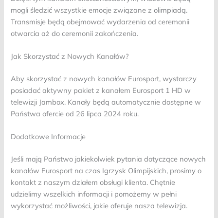
mogli śledzić wszystkie emocje związane z olimpiadą.
Transmisje będą obejmować wydarzenia od ceremonii
otwarcia aż do ceremonii zakończenia.
Jak Skorzystać z Nowych Kanałów?
Aby skorzystać z nowych kanałów Eurosport, wystarczy
posiadać aktywny pakiet z kanałem Eurosport 1 HD w
telewizji Jambox. Kanały będą automatycznie dostępne w
Państwa ofercie od 26 lipca 2024 roku.
Dodatkowe Informacje
Jeśli mają Państwo jakiekolwiek pytania dotyczące nowych
kanałów Eurosport na czas Igrzysk Olimpijskich, prosimy o
kontakt z naszym działem obsługi klienta. Chętnie
udzielimy wszelkich informacji i pomożemy w pełni
wykorzystać możliwości, jakie oferuje nasza telewizja.